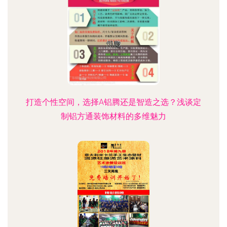
打造个性空间，选择A铝腾还是智造之选？浅谈定
制铝方通装饰材料的多维魅力