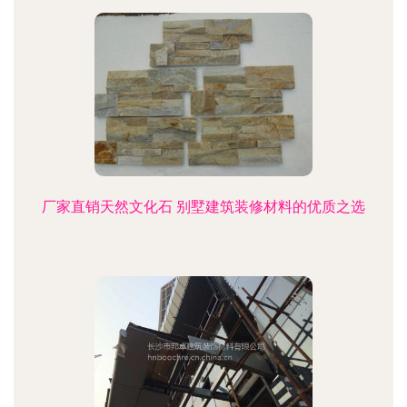
厂家直销天然文化石 别墅建筑装修材料的优质之选