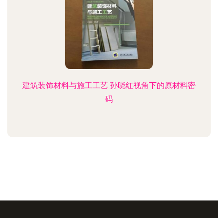
建筑装饰材料与施工工艺 孙晓红视角下的原材料密
码