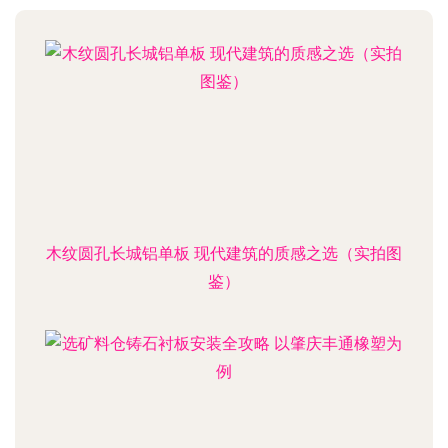
木纹圆孔长城铝单板 现代建筑的质感之选（实拍图
鉴）