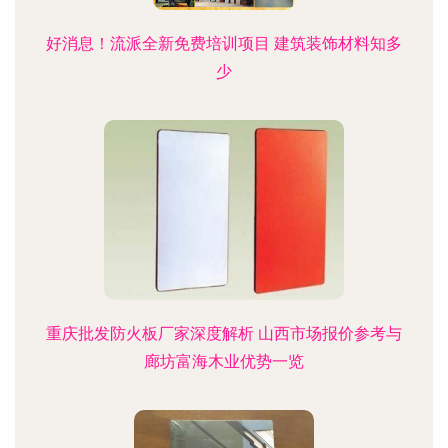
好消息！流派全新免费培训项目 建筑装饰材料知多
少
重庆批发防火板厂家深度解析 山西市场报价参考与
廊坊富海木业优势一览