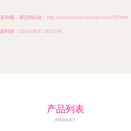
若转载，请注明出处：http://www.6xm5s.com/product/92.html
新时间：2026-08-07 06:02:49
产品列表
PRODUCT