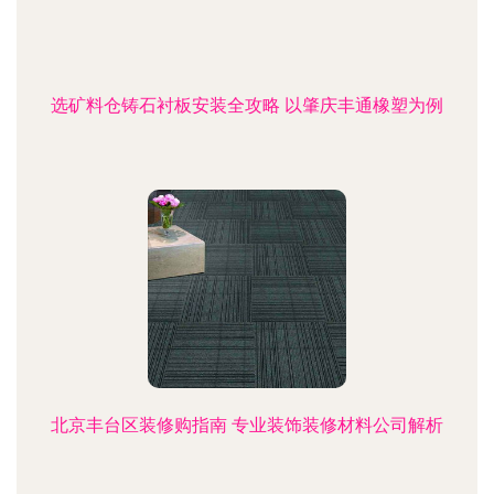
选矿料仓铸石衬板安装全攻略 以肇庆丰通橡塑为例
北京丰台区装修购指南 专业装饰装修材料公司解析