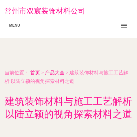
常州市双宸装饰材料公司
MENU
当前位置：
首页
>
产品大全
>
建筑装饰材料与施工工艺解
析 以陆立颖的视角探索材料之道
建筑装饰材料与施工工艺解析
以陆立颖的视角探索材料之道