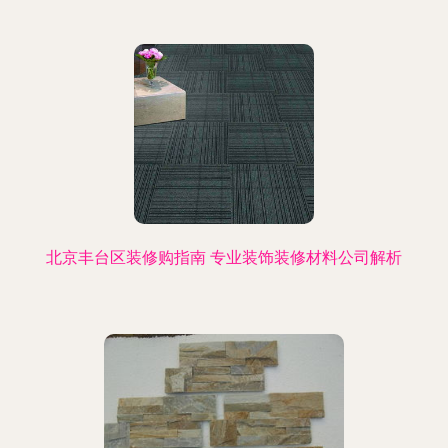
北京丰台区装修购指南 专业装饰装修材料公司解析