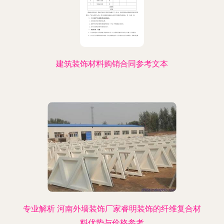
建筑装饰材料购销合同参考文本
专业解析 河南外墙装饰厂家睿明装饰的纤维复合材
料优势与价格参考