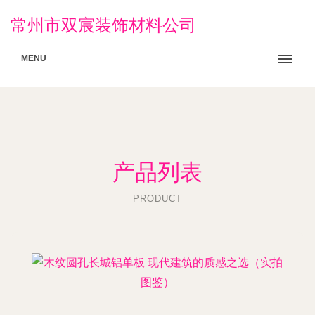
常州市双宸装饰材料公司
MENU
产品列表
PRODUCT