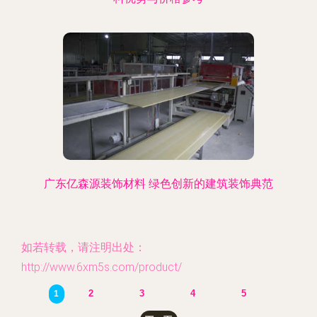
广东亿森源装饰材料 绿色创新的建筑装饰典范
如若转载，请注明出处：
http://www.6xm5s.com/product/
2
3
4
5
1