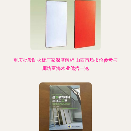
重庆批发防火板厂家深度解析 山西市场报价参考与
廊坊富海木业优势一览