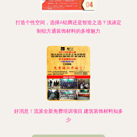
打造个性空间，选择A铝腾还是智造之选？浅谈定
制铝方通装饰材料的多维魅力
好消息！流派全新免费培训项目 建筑装饰材料知多
少