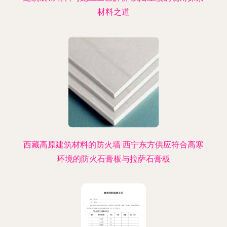
材料之道
西藏高原建筑材料的防火墙 西宁东方供应符合高寒
环境的防火石膏板与拉萨石膏板