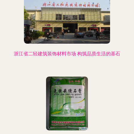
浙江省二轻建筑装饰材料市场 构筑品质生活的基石