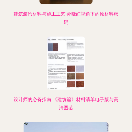
建筑装饰材料与施工工艺 孙晓红视角下的原材料密
码
设计师的必备指南 《建筑篇》材料清单电子版与高
清图鉴