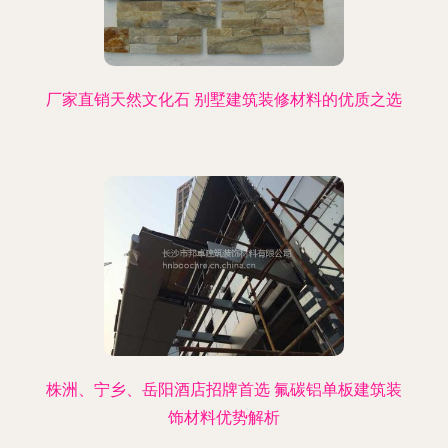
厂家直销天然文化石 别墅建筑装修材料的优质之选
株洲、宁乡、岳阳酒店招牌首选 氟碳铝单板建筑装
饰材料优势解析