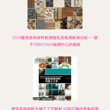
2024建筑装饰材料检测报告及检测标准分析——基
于CMA/CNAS检测中心的视角
建筑装饰材料与施工工艺解析 以陆立颖的视角探索