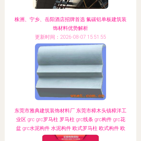
株洲、宁乡、岳阳酒店招牌首选 氟碳铝单板建筑装
饰材料优势解析
更新时间：2026-08-07 15:51:55
东莞市雅典建筑装饰材料厂 东莞市樟木头镇樟洋工
业区 grc grc罗马柱 罗马柱 grc线条 grc构件 grc花
盆 grc水泥构件 水泥构件 欧式罗马柱 欧式构件 欧
式水泥构件