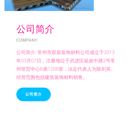
公司简介
COMPANY
公司简介:
常州市双宸装饰材料公司成立于2013
年03月07日，注册地位于武进区延政中路2号常
州世贸中心B座1208室，法定代表人为陈剑英。
经营范围包括建筑装饰材料销售。
公司简介