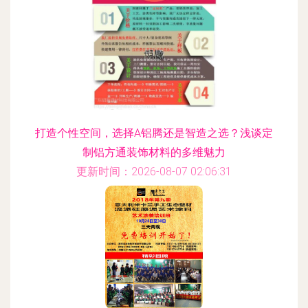
更新时间：2026-08-07 13:18:52
打造个性空间，选择A铝腾还是智造之选？浅谈定
制铝方通装饰材料的多维魅力
更新时间：2026-08-07 02:06:31