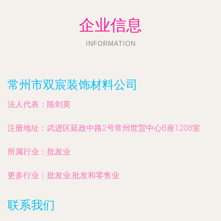
企业信息
INFORMATION
常州市双宸装饰材料公司
法人代表：
陈剑英
注册地址：
武进区延政中路2号常州世贸中心B座1208室
所属行业：
批发业
更多行业：
批发业,批发和零售业
联系我们