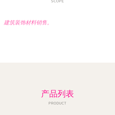
SCOPE
建筑装饰材料销售。
产品列表
PRODUCT