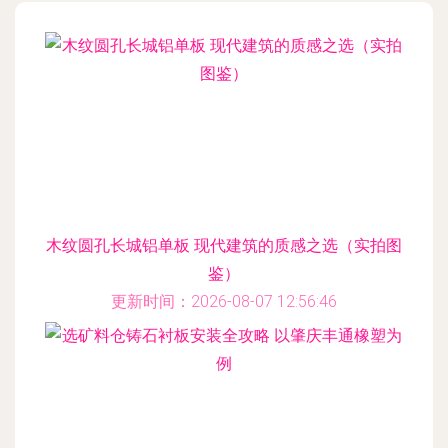
木纹圆孔长城铝单板 现代建筑的质感之选（实拍图
鉴）
更新时间：2026-08-07 12:56:46