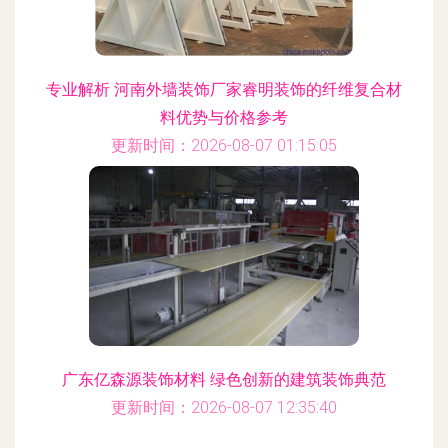
专业解析 河南外墙装饰厂家睿明装饰的纤维复合材
料优势与价格参考
更新时间：2026-08-07 01:15:05
广东亿森源装饰材料 绿色创新的建筑装饰典范
更新时间：2026-08-07 12:35:40