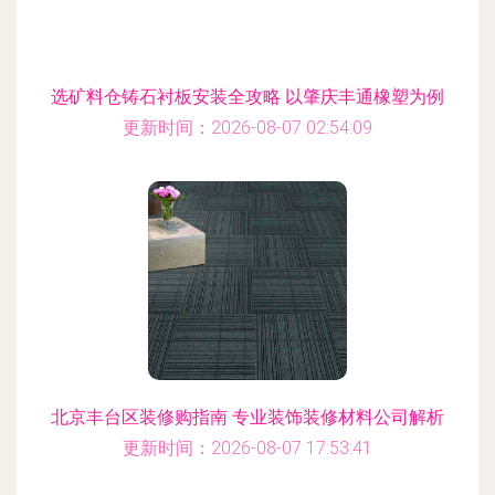
选矿料仓铸石衬板安装全攻略 以肇庆丰通橡塑为例
更新时间：2026-08-07 02:54:09
北京丰台区装修购指南 专业装饰装修材料公司解析
更新时间：2026-08-07 17:53:41