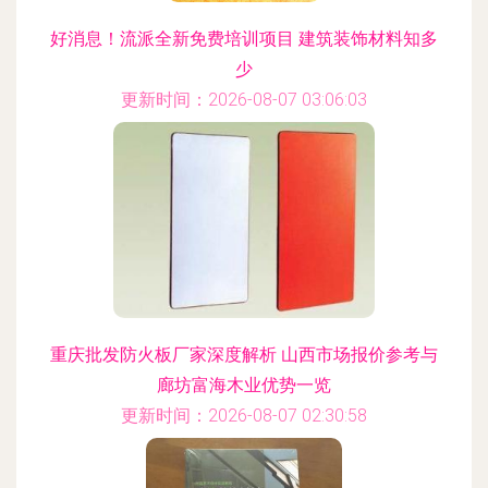
好消息！流派全新免费培训项目 建筑装饰材料知多
少
更新时间：2026-08-07 03:06:03
重庆批发防火板厂家深度解析 山西市场报价参考与
廊坊富海木业优势一览
更新时间：2026-08-07 02:30:58