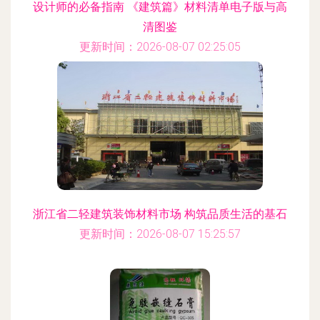
设计师的必备指南 《建筑篇》材料清单电子版与高
清图鉴
更新时间：2026-08-07 02:25:05
浙江省二轻建筑装饰材料市场 构筑品质生活的基石
更新时间：2026-08-07 15:25:57