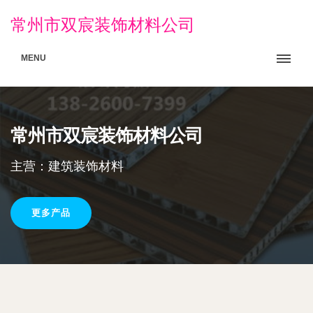
常州市双宸装饰材料公司
MENU
常州市双宸装饰材料公司
主营：建筑装饰材料
更多产品