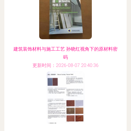
建筑装饰材料与施工工艺 孙晓红视角下的原材料密
码
更新时间：2026-08-07 20:40:36