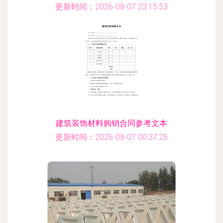
更新时间：2026-08-07 23:15:53
建筑装饰材料购销合同参考文本
更新时间：2026-08-07 00:37:25