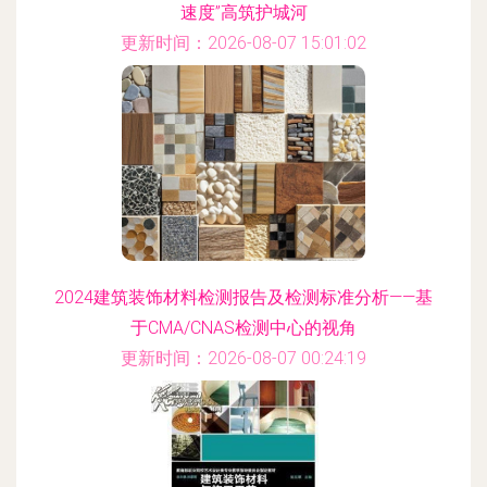
速度”高筑护城河
更新时间：2026-08-07 15:01:02
2024建筑装饰材料检测报告及检测标准分析——基
于CMA/CNAS检测中心的视角
更新时间：2026-08-07 00:24:19