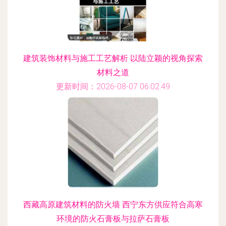
建筑装饰材料与施工工艺解析 以陆立颖的视角探索
材料之道
更新时间：2026-08-07 06:02:49
西藏高原建筑材料的防火墙 西宁东方供应符合高寒
环境的防火石膏板与拉萨石膏板