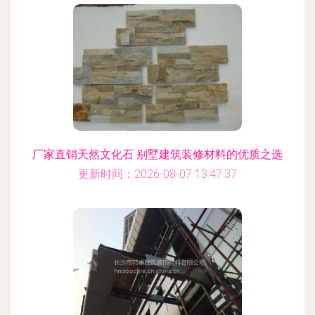
厂家直销天然文化石 别墅建筑装修材料的优质之选
更新时间：2026-08-07 13:47:37